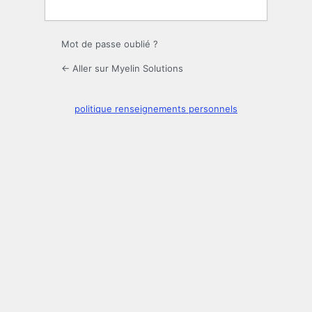
Mot de passe oublié ?
← Aller sur Myelin Solutions
politique renseignements personnels