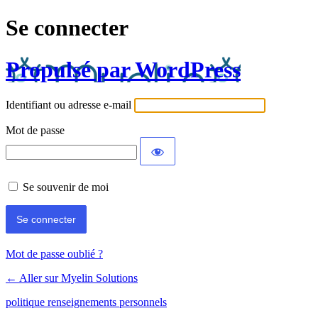
Se connecter
Propulsé par WordPress
Identifiant ou adresse e-mail
Mot de passe
Se souvenir de moi
Mot de passe oublié ?
← Aller sur Myelin Solutions
politique renseignements personnels