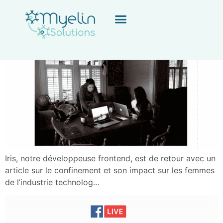
Iris, notre développeuse frontend, est de retour avec un
article sur le confinement et son impact sur les femmes
de l’industrie technolog…