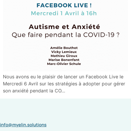
Nous avons eu le plaisir de lancer un Facebook Live le
Mercredi 6 Avril sur les stratégies à adopter pour gérer
son anxiété pendant la CO…
info@myelin.solutions