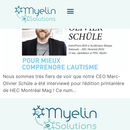
Nous sommes très fiers de voir que notre CEO Marc-
Olivier Schüle a été interviewé pour l’édition printanière
de HEC Montréal Mag ! Ce num…