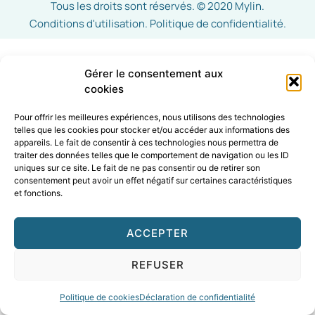
Tous les droits sont réservés. © 2020 Mylin.
Conditions d'utilisation. Politique de confidentialité.
Gérer le consentement aux
cookies
Pour offrir les meilleures expériences, nous utilisons des technologies
telles que les cookies pour stocker et/ou accéder aux informations des
appareils. Le fait de consentir à ces technologies nous permettra de
traiter des données telles que le comportement de navigation ou les ID
uniques sur ce site. Le fait de ne pas consentir ou de retirer son
consentement peut avoir un effet négatif sur certaines caractéristiques
et fonctions.
ACCEPTER
REFUSER
Politique de cookies
Déclaration de confidentialité