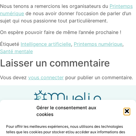
Nous tenons a remercions les organisateurs du
Printemps
numérique
de nous avoir donner l’occasion de parler d’un
sujet qui nous passionne tout particulièrement.
On espère pouvoir faire de même l’année prochaine !
Étiqueté
Intelligence artificielle
,
Printemps numérique
,
Santé mentale
Laisser un commentaire
Vous devez
vous connecter
pour publier un commentaire.
Gérer le consentement aux
cookies
Pour offrir les meilleures expériences, nous utilisons des technologies
telles que les cookies pour stocker et/ou accéder aux informations des
info@myelin.solutions