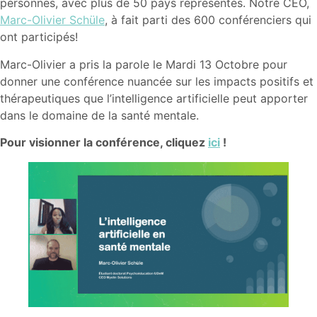
personnes, avec plus de 50 pays représentés. Notre CEO,
Marc-Olivier Schüle
, à fait parti des 600 conférenciers qui
ont participés!
Marc-Olivier a pris la parole le Mardi 13 Octobre pour
donner une conférence nuancée sur les impacts positifs et
thérapeutiques que l’intelligence artificielle peut apporter
dans le domaine de la santé mentale.
Pour visionner la conférence, cliquez
ici
!